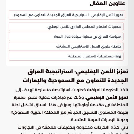
عناوين المقال
تعزيز الأمن الإقليمي: استراتيجية العراق الجديدة للتعاون مع السعودية والإمارات
مخرجات اجتماع المجلس الوزاري للأمن الوطني
سياسة العراق في حماية سيادة دول الجوار
خارطة طريق العمل الاستراتيجي المشترك
رؤية مستقبلية لاستقرار المنطقة
تعزيز الأمن الإقليمي: استراتيجية العراق
الجديدة للتعاون مع السعودية والإمارات
تتخذ الحكومة العراقية خطوات استراتيجية متسارعة تهدف إلى
، وذلك عبر مبادرات عملية تضع استقرار
تعزيز الأمن الإقليمي
المنطقة في مقدمة أولوياتها. ويبرز في هذا السياق تشكيل لجنة
رفيعة المستوى للتنسيق المباشر مع المملكة العربية السعودية
ودولة الإمارات العربية المتحدة.
تأتي هذه التحركات مدعومة بتحقيقات معمقة في التجاوزات