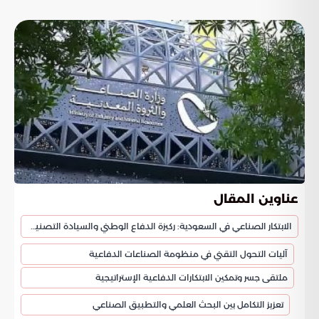
عناوين المقال
الابتكار الصناعي في السعودية: ركيزة الدفاع الوطني والسيادة التصنيعية
آليات التحول التقني في منظومة الصناعات الدفاعية
ملتقى جسر وتمكين الابتكارات الدفاعية الإستراتيجية
تعزيز التكامل بين البحث العلمي والتطبيق الصناعي