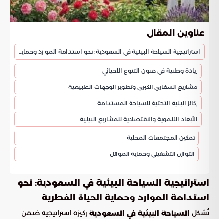
عناوين المقال
استراتيجية السياحة البيئية في السعودية: نحو استدامة الموارد وحماية الحياة الفطرية
ريادة وطنية في صون التنوع الأحيائي
مشاريع السفاري الكبرى وتطوير الوجهات الطبيعية
ركائز البنية التحتية للسياحة المستدامة
الأبعاد التنموية والاقتصادية للمشاريع البيئية
تمكين المجتمعات المحلية
التوازن التشغيلي وحماية الموائل
استراتيجية السياحة البيئية في السعودية: نحو
استدامة الموارد وحماية الحياة الفطرية
تُشكل
ركيزة استراتيجية ضمن
السياحة البيئية في السعودية