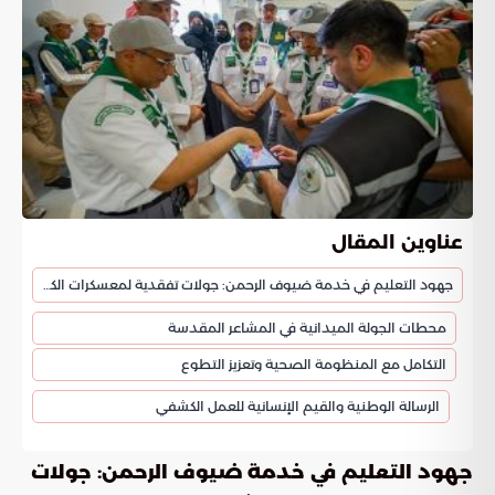
عناوين المقال
جهود التعليم في خدمة ضيوف الرحمن: جولات تفقدية لمعسكرات الكشافة
محطات الجولة الميدانية في المشاعر المقدسة
التكامل مع المنظومة الصحية وتعزيز التطوع
الرسالة الوطنية والقيم الإنسانية للعمل الكشفي
جهود التعليم في خدمة ضيوف الرحمن: جولات