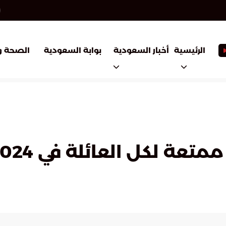
أخبار السعودية
بوابة السعودية
الرئيسية
الصحة و
عة لكل العائلة في 2024