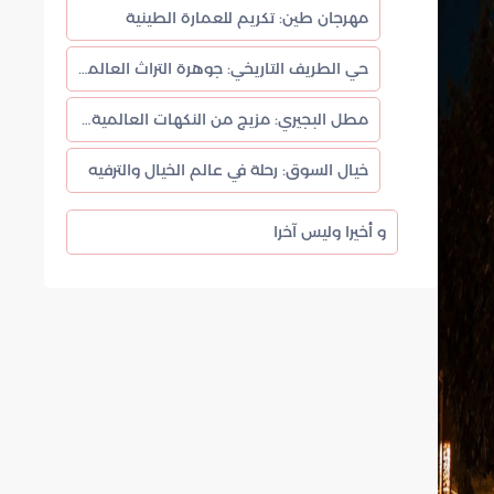
مهرجان طين: تكريم للعمارة الطينية
حي الطريف التاريخي: جوهرة التراث العالمي
مطل البجيري: مزيج من النكهات العالمية والضيافة المحلية
خيال السوق: رحلة في عالم الخيال والترفيه
و أخيرا وليس آخرا