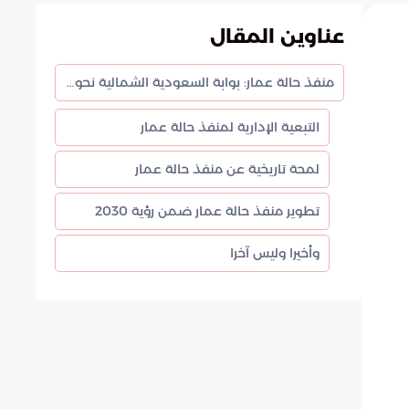
عناوين المقال
منفذ حالة عمار: بوابة السعودية الشمالية نحو الأردن
التبعية الإدارية لمنفذ حالة عمار
لمحة تاريخية عن منفذ حالة عمار
تطوير منفذ حالة عمار ضمن رؤية 2030
وأخيرا وليس آخرا