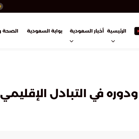
أخبار السعودية
بوابة السعودية
الرئيسية
الصحة و
ودوره في التبادل الإقليمي