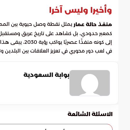
وأخيرا وليس آخرا
يمثل نقطة وصل حيوية بين المملك
منفذ حالة عمار
كمعبر حدودي، بل كشاهد على تاريخ عريق ومستقبل 
إلى كونه منفذًا ع
في لعب دور محوري في تعزيز العلاقات بين البلدين و
بوابة السعودية
الاسئلة الشائعة