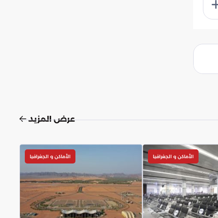
عرض المزيد
الأماكن و الجغرافيا
الأماكن و الجغرافيا