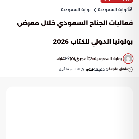
بوابة السعودية
بوابة السعودية
فعاليات الجناح السعودي خلال معرض
بولونيا الدولي للكتاب 2026
بوابة السعودية
أعجبني
(
0
)
شارك
دقائق القراءة
5
دقيقة
الثلاثاء, 14 أبريل
نشر: