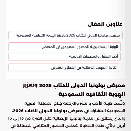
عناوين المقال
معرض بولونيا الدولي للكتاب 2026 وتعزيز الهوية الثقافية السعودية
الرؤية الإستراتيجية للحضور السعودي في المعرض
أدب الطفل والمنصات العالمية
تكامل الجهود الوطنية في القطاع المعرفي
وتعزيز
معرض بولونيا الدولي للكتاب 2026
الهوية الثقافية السعودية
دشّنت هيئة الأدب والنشر والترجمة جناح المملكة العربية
السعودية المشارك في
،
معرض بولونيا الدولي للكتاب 2026
والذي ينطلق في مدينة بولونيا الإيطالية خلال الفترة من 13 إلى 16
أبريل. وتأتي هذه الخطوة لتعكس الحضور المتنامي للمملكة في