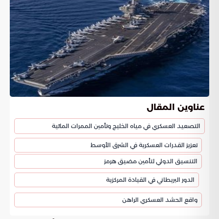
عناوين المقال
التصعيد العسكري في مياه الخليج وتأمين الممرات المائية
تعزيز القدرات العسكرية في الشرق الأوسط
التنسيق الدولي لتأمين مضيق هرمز
الدور البريطاني في القيادة المركزية
واقع الحشد العسكري الراهن