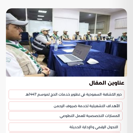
عناوين المقال
دور الكشافة السعودية في تطوير خدمات الحج لموسم 1447هـ
الأهداف التشغيلية لخدمة ضيوف الرحمن
المسارات التخصصية للعمل التطوعي
التحول الرقمي والإدارة الحديثة