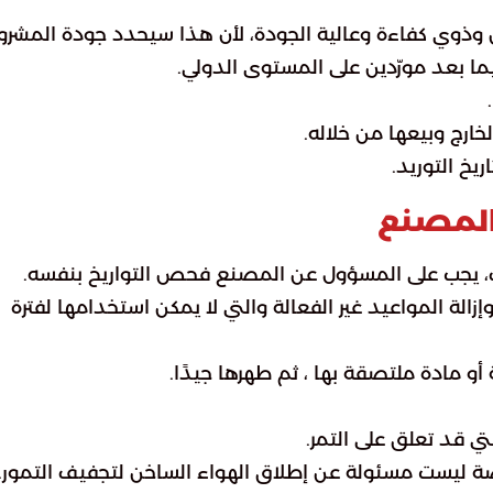
ن وذوي كفاءة وعالية الجودة، لأن هذا سيحدد جودة المشرو
ما بعد مورّدين على المستوى الدولي.
ارج وبيعها من خلاله.
يخ التوريد.
 المصنع
، يجب على المسؤول عن المصنع فحص التواريخ بنفسه.
إزالة المواعيد غير الفعالة والتي لا يمكن استخدامها لفترة
أو مادة ملتصقة بها ، ثم طهرها جيدًا.
 قد تعلق على التمر.
 ليست مسئولة عن إطلاق الهواء الساخن لتجفيف التمور.