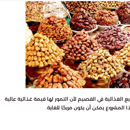
الغذائية في القصيم لأن التمور لها قيمة غذائية عالية
 المشروع يمكن أن يكون مربحًا للغاية.