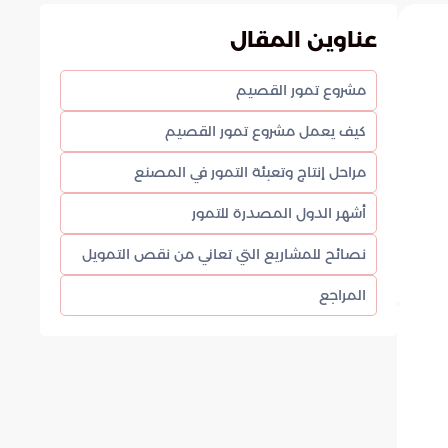
عناوين المقال
مشروع تمور القصيم
كيف يعمل مشروع تمور القصيم
مراحل إنتاج وتعبئة التمور في المصنع
أشهر الدول المصدرة للتمور
نصائح للمشاريع التي تعاني من نقص التمويل
المراجع