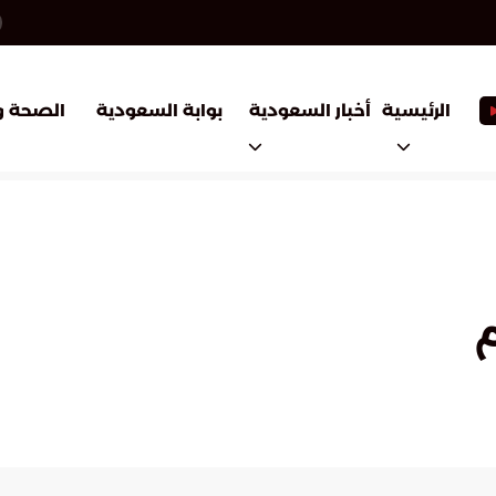
أخبار السعودية
بوابة السعودية
الرئيسية
الصحة و