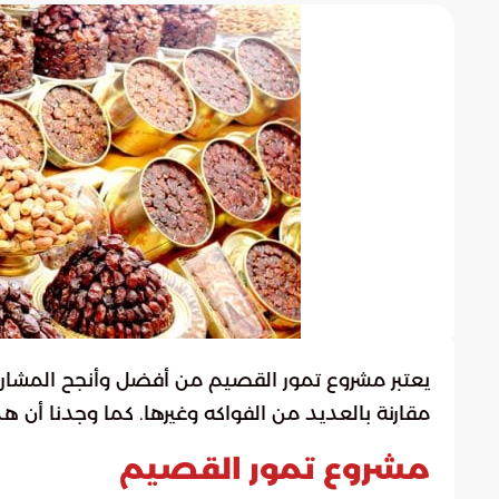
يعتبر مشروع تمور القصيم من أفضل وأنجح المشاريع 
مقارنة بالعديد من الفواكه وغيرها. كما وجدنا أن هذا
مشروع تمور القصيم