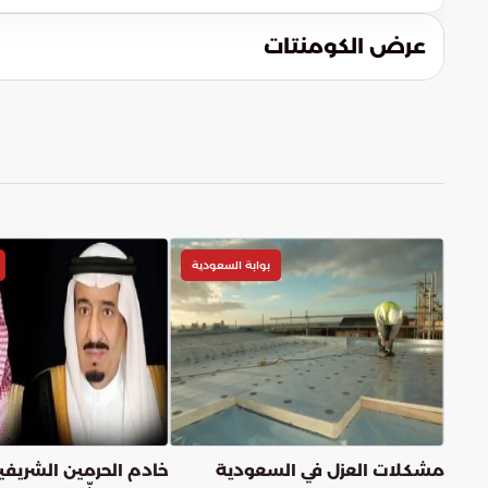
عرض الكومنتات
بوابة السعودية
مشكلات العزل في السعودية
خادم الحرمين الشريفي