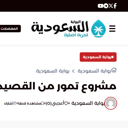
المفضلات
بوابة السعودية
بوابة السعودية
بوابة السعودية
مشروع تمور من القصيم
بوابة السعودية
)
0
(
أعجبني
مشاهدة لاحقا
شارك