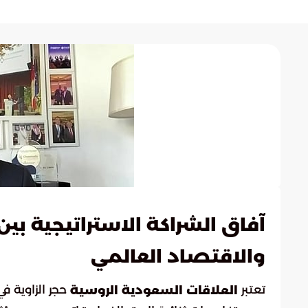
آفاق الشراكة الاستراتيجية ب
والاقتصاد العالمي
تعتبر
حجر الزاوية ف
العلاقات السعودية الروسية