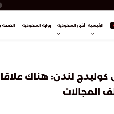
أخبار السعودية
بوابة السعودية
الرئيسية
الصحة و
 كوليدج لندن: هناك علاقا
ف المجالات