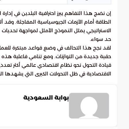
إن نضج هذا التفاهم يبرز احترافية البلدين في إدا
الطاقة أمام الأزمات الجيوسياسية المفاجئة. وقد أث
الاستراتيجي يمثل النموذج الأمثل لمواجهة تحديات
حد سواء.
لقد نجح هذا التحالف في وضع قواعد مبتكرة للعمل
حقبة جديدة من التوازنات. ومع تنامي فاعلية هذه 
قيادة التحول نحو نظام اقتصادي عالمي أكثر تعدد
الاقتصادية في ظل التحولات الكبرى التي يشهدها ال
بوابة السعودية