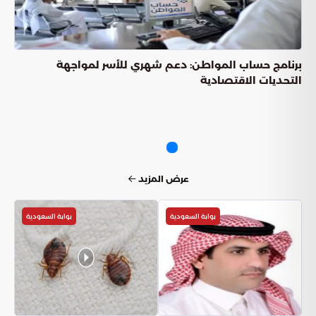
برنامج حساب المواطن: دعم شهري للأسر لمواجهة
التحديات الاقتصادية
عرض المزيد
بوابة السعودية
بوابة السعودية