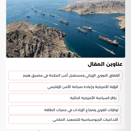
عناوين المقال
الاتفاق النووي الإيراني ومستقبل أمن الملاحة في مضيق هرمز
الرؤية الأمريكية وإعادة صياغة الأمن الإقليمي
ركائز السياسة الأمريكية الحالية:
توازنات القوى وصراع الإرادات في ممرات الطاقة
التداعيات الجيوسياسية للتصعيد الملاحي