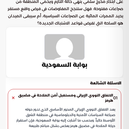
على ابتكار مخرج سلمي ينهي حالة التأزم ويحمي المنطقة من
صراعات مفتوحة. فهل ستنجح المفاوضات في فرض واقع مستقر
يحيد الممرات المائية عن الصراعات السياسية، أم سيبقى الميدان
هو الساحة التي تفرض قواعد الاشتباك الجديدة؟
بوابة السعودية
الاسئلة الشائعة
الاتفاق النووي الإيراني ومستقبل أمن الملاحة في مضيق
01
هرمز
يعد الاتفاق النووي الإيراني المحور الأساسي الذي تدور حوله
صياغة السياسات الأمنية والدبلوماسية في منطقة الشرق
الأوسط حالياً. وبحسب ما أشارت إليه بوابة السعودية، فإن استقرار
حركة الملاحة في مضيق هرمز يعكس بشكل مباشر طبيعة