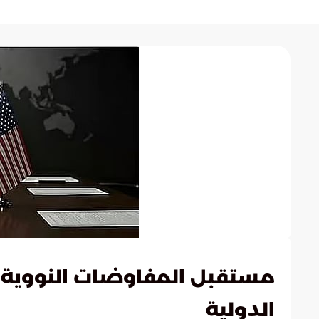
مستقبل المفاوضات النووية ال
الدولية