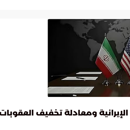
إيرانية ومعادلة تخفيف العقوبات