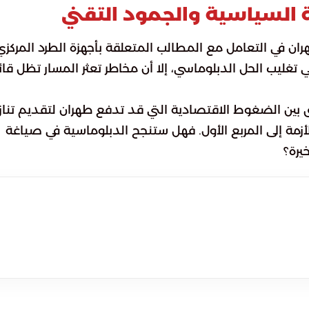
 السياسية والجمود التقني
ان في التعامل مع المطالب المتعلقة بأجهزة الطرد المركزي
 تغليب الحل الدبلوماسي، إلا أن مخاطر تعثر المسار تظل قا
 بين الضغوط الاقتصادية التي قد تدفع طهران لتقديم تناز
أزمة إلى المربع الأول. فهل ستنجح الدبلوماسية في صياغة
يرة؟