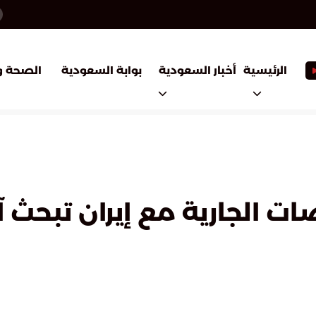
أخبار السعودية
بوابة السعودية
الرئيسية
الصحة و
ت الجارية مع إيران تبحث 