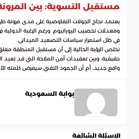
مستقبل التسوية: بين المرونة
يعتمد نجاح الجولات التفاوضية على مدى مرونة طهر
ومعدلات تخصيب اليورانيوم. ورغم الرغبة الدولية في
في ظل استمرار سياسات التصعيد الميداني.
تخلص الرؤية الحالية إلى أن مستقبل المنطقة معلق
حقيقية، وبين تعقيدات أمن الملاحة التي قد تعيد ال
واقع جديد، أم أن الجمود التقني سيفرض كلمته الأخ
بوابة السعودية
الاسئلة الشائعة