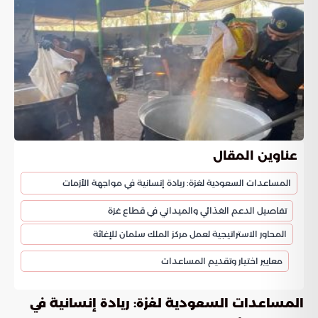
عناوين المقال
المساعدات السعودية لغزة: ريادة إنسانية في مواجهة الأزمات
تفاصيل الدعم الغذائي والميداني في قطاع غزة
المحاور الاستراتيجية لعمل مركز الملك سلمان للإغاثة
معايير اختيار وتقديم المساعدات
المساعدات السعودية لغزة: ريادة إنسانية في