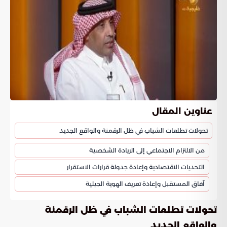
عناوين المقال
تحولات تطلعات الشباب في ظل الرقمنة والواقع الجديد
من الالتزام الاجتماعي إلى الريادة الشخصية
التحديات الاقتصادية وإعادة جدولة قرارات الاستقرار
آفاق المستقبل وإعادة تعريف الهوية الجيلية
تحولات تطلعات الشباب في ظل الرقمنة
والواقع الجديد