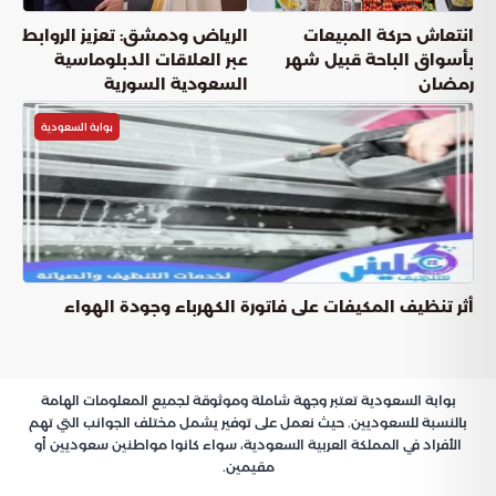
انتعاش حركة المبيعات
الرياض ودمشق: تعزيز الروابط
بأسواق الباحة قبيل شهر
عبر العلاقات الدبلوماسية
رمضان
السعودية السورية
بوابة السعودية
أثر تنظيف المكيفات على فاتورة الكهرباء وجودة الهواء
بوابة السعودية تعتبر وجهة شاملة وموثوقة لجميع المعلومات الهامة
بالنسبة للسعوديين. حيث نعمل على توفير يشمل مختلف الجوانب التي تهم
الأفراد في المملكة العربية السعودية، سواء كانوا مواطنين سعوديين أو
مقيمين.