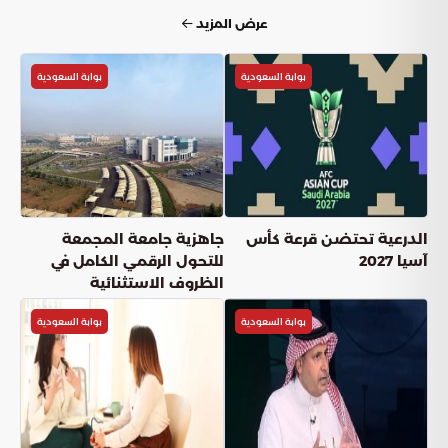
عرض المزيد
بوابة السعودية
بوابة السعودية
الدرعية تحتضن قرعة كأس
جاهزية جامعة المجمعة
آسيا 2027
للتحول الرقمي الكامل في
الظروف الاستثنائية
بوابة السعودية
بوابة السعودية