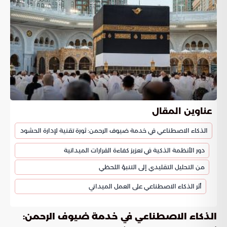
عناوين المقال
الذكاء الاصطناعي في خدمة ضيوف الرحمن: ثورة تقنية لإدارة الحشود
دور الأنظمة الذكية في تعزيز كفاءة القرارات الميدانية
من التحليل التقليدي إلى التنبؤ اللحظي
أثر الذكاء الاصطناعي على العمل الميداني
الذكاء الاصطناعي في خدمة ضيوف الرحمن: