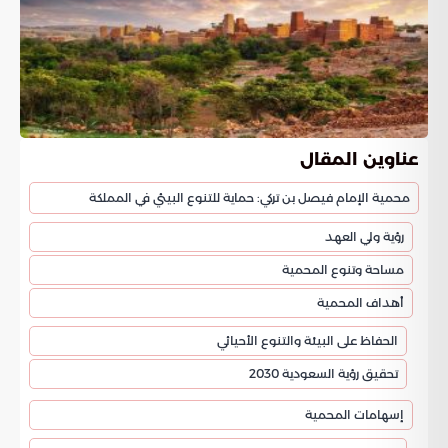
عناوين المقال
محمية الإمام فيصل بن تركي: حماية للتنوع البيئي في المملكة
رؤية ولي العهد
مساحة وتنوع المحمية
أهداف المحمية
الحفاظ على البيئة والتنوع الأحيائي
تحقيق رؤية السعودية 2030
إسهامات المحمية