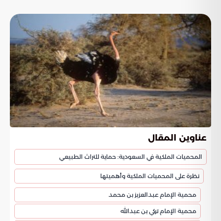
عناوين المقال
المحميات الملكية في السعودية: حماية للتراث الطبيعي
نظرة على المحميات الملكية وأهميتها
محمية الإمام عبدالعزيز بن محمد
محمية الإمام تركي بن عبدالله