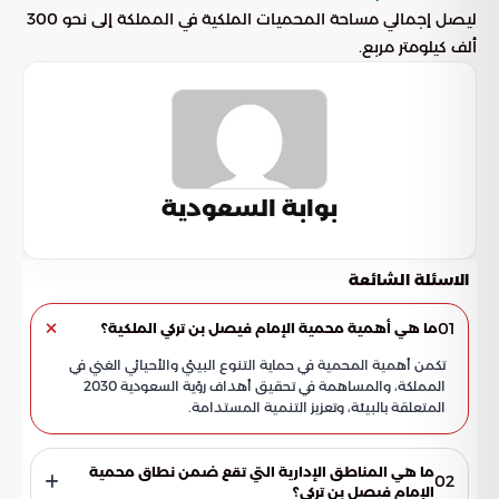
ليصل إجمالي مساحة المحميات الملكية في المملكة إلى نحو 300
ألف كيلومتر مربع.
بوابة السعودية
الاسئلة الشائعة
01
ما هي أهمية محمية الإمام فيصل بن تركي الملكية؟
تكمن أهمية المحمية في حماية التنوع البيئي والأحيائي الغني في
المملكة، والمساهمة في تحقيق أهداف رؤية السعودية 2030
المتعلقة بالبيئة، وتعزيز التنمية المستدامة.
ما هي المناطق الإدارية التي تقع ضمن نطاق محمية
02
الإمام فيصل بن تركي؟