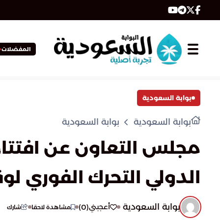
المفضلات
بوابة السعودية
بوابة السعودية
بوابة السعودية
مجلس التعاون عن افتتا
الدولي التحرك الفوري لو
بوابة السعودية
)
0
(
أعجبني
مشاهدة لاحقا
شارك