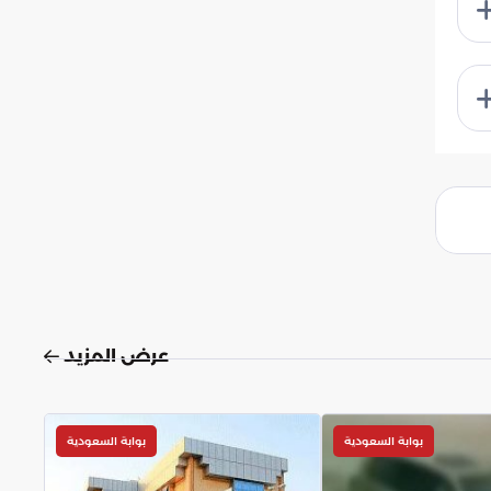
عرض المزيد
بوابة السعودية
بوابة السعودية