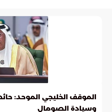
الموقف الخليجي الموحد: ح
وسيادة الصومال