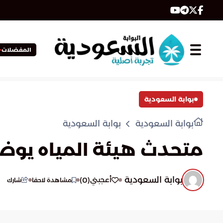
المفضلات
بوابة السعودية
بوابة السعودية
بوابة السعودية
متحدث هيئة المياه يوضح 
بوابة السعودية
)
0
(
أعجبني
مشاهدة لاحقا
شارك