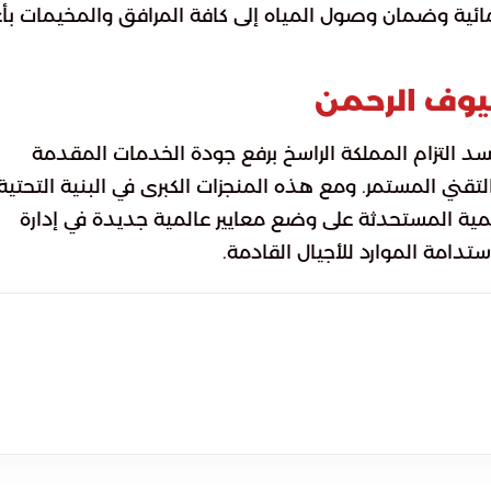
ئية وضمان وصول المياه إلى كافة المرافق والمخيمات بأع
يوف الرحمن
يجسد التزام المملكة الراسخ برفع جودة الخدمات المقدمة
لتقني المستمر. ومع هذه المنجزات الكبرى في البنية التحتية،
مية المستحدثة على وضع معايير عالمية جديدة في إدارة
ستدامة الموارد للأجيال القادمة.