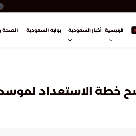
أخبار السعودية
بوابة السعودية
الرئيسية
الصحة و
خطة الاستعداد لموسم الحج