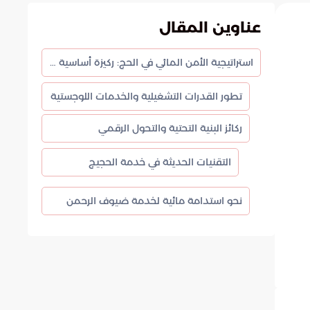
عناوين المقال
استراتيجية الأمن المائي في الحج: ركيزة أساسية لخدمة ضيوف الرحمن
تطور القدرات التشغيلية والخدمات اللوجستية
ركائز البنية التحتية والتحول الرقمي
التقنيات الحديثة في خدمة الحجيج
نحو استدامة مائية لخدمة ضيوف الرحمن