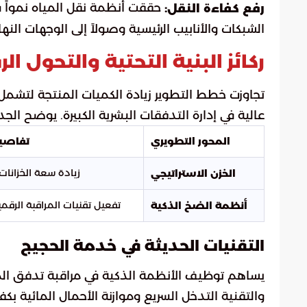
رفع كفاءة النقل:
الشبكات والأنابيب الرئيسية وصولاً إلى الوجهات النهائ
ركائز البنية التحتية والتحول ال
تجاوزت خطط التطوير زيادة الكميات المنتجة لتشمل ت
عالية في إدارة التدفقات البشرية الكبيرة. يوضح الجد
المحور التطويري
تفاصيل
زيادة سعة الخزانات 
الخزن الاستراتيجي
تفعيل تقنيات المراقبة الرقمي
أنظمة الضخ الذكية
التقنيات الحديثة في خدمة الحجيج
يساهم توظيف الأنظمة الذكية في مراقبة تدفق المي
والتقنية التدخل السريع وموازنة الأحمال المائية بك