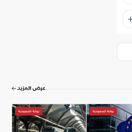
عرض المزيد
بوابة السعودية
بوابة السعودية