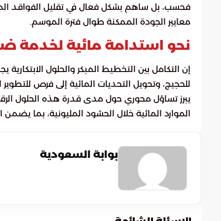
فحسب، بل ساهم بشكل فعال في تقليل الفواقد الما
معايير الجودة الممكنة طوال فترة الموسم.
نحو استدامة مائية لخدمة ض
إن التكامل بين التخطيط المبكر والحلول الابتكارية 
للحجيج، وتحويل التحديات المائية إلى فرص للتطوير ا
يبرز تساؤل محوري حول مدى قدرة هذه الحلول الرق
الموارد المائية خلال الحشود المليونية، بما يضمن ا
بوابة السعودية