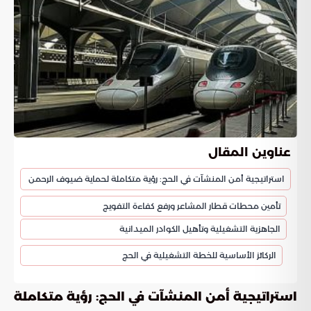
عناوين المقال
استراتيجية أمن المنشآت في الحج: رؤية متكاملة لحماية ضيوف الرحمن
تأمين محطات قطار المشاعر ورفع كفاءة التفويج
الجاهزية التشغيلية وتأهيل الكوادر الميدانية
الركائز الأساسية للخطة التشغيلية في الحج
استراتيجية أمن المنشآت في الحج: رؤية متكاملة