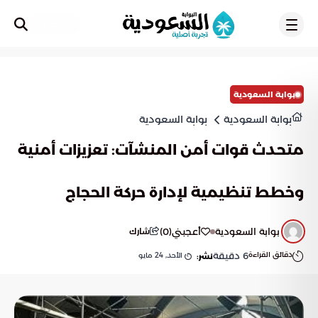
تسجيل
بوابة السعودية
بوابة السعودية
بوابة السعودية
متحدث قوات أمن المنشآت: تعزيزات أمنية
وخطط تنظيمية لإدارة حركة الحجاج
بوابة السعودية
أعجبني
(
0
)
شارك
دقائق القراءة
6
دقيقة
الأحد, 24 مايو
نشر: