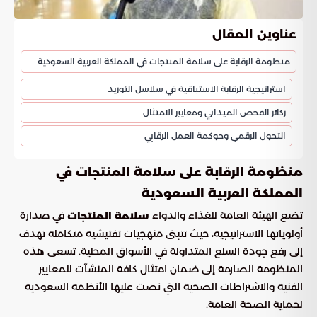
عناوين المقال
منظومة الرقابة على سلامة المنتجات في المملكة العربية السعودية
استراتيجية الرقابة الاستباقية في سلاسل التوريد
ركائز الفحص الميداني ومعايير الامتثال
التحول الرقمي وحوكمة العمل الرقابي
منظومة الرقابة على سلامة المنتجات في
المملكة العربية السعودية
تضع الهيئة العامة للغذاء والدواء
في صدارة
سلامة المنتجات
أولوياتها الاستراتيجية، حيث تتبنى منهجيات تفتيشية متكاملة تهدف
إلى رفع جودة السلع المتداولة في الأسواق المحلية. تسعى هذه
المنظومة الصارمة إلى ضمان امتثال كافة المنشآت للمعايير
الفنية والاشتراطات الصحية التي نصت عليها الأنظمة السعودية
لحماية الصحة العامة.