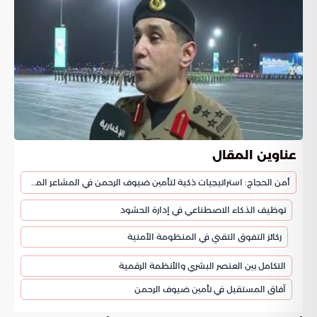
عناوين المقال
أمن الحجاج: استراتيجيات ذكية لتأمين ضيوف الرحمن في المشاعر المقدسة
توظيف الذكاء الاصطناعي في إدارة الحشود
ركائز التفوق التقني في المنظومة الأمنية
التكامل بين العنصر البشري والأنظمة الرقمية
آفاق المستقبل في تأمين ضيوف الرحمن