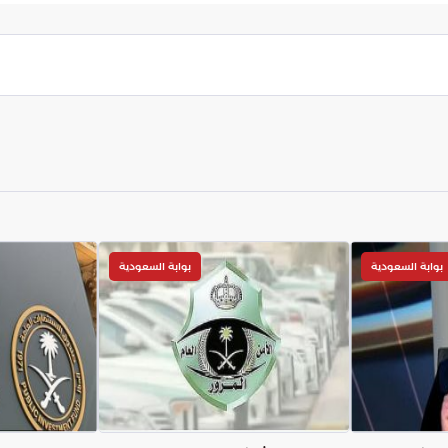
خلق بيئة مثالية تساعد الحجاج على أداء مناسكهم
بوابة السعودية
بوابة السعودية