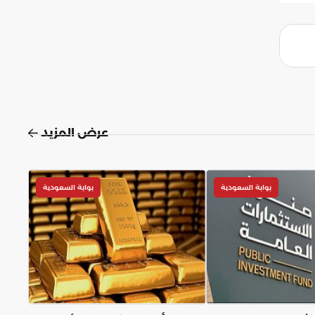
عرض المزيد
بوابة السعودية
بوابة السعودية