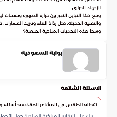
الإجهاد الحراري.
ومع هذا التباين الكبير بين حرارة الظهيرة ونسمات 
والتقنية الحديثة، مثل رذاذ الماء وتبريد المسارات،
وسط هذه التحديات المناخية الصعبة؟
بوابة السعودية
الاسئلة الشائعة
حالة الطقس في المشاعر المقدسة: أسئلة و
01
بناءً على التقارير المناخية الصادرة حول ال