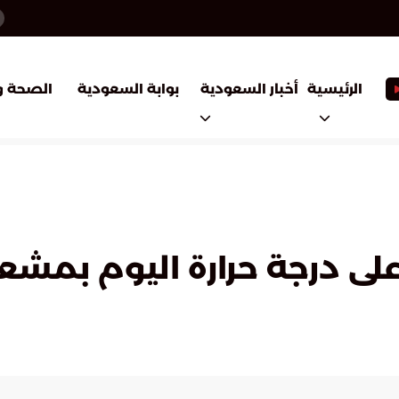
أخبار السعودية
بوابة السعودية
الرئيسية
الصحة و
لى درجة حرارة اليوم بمشع