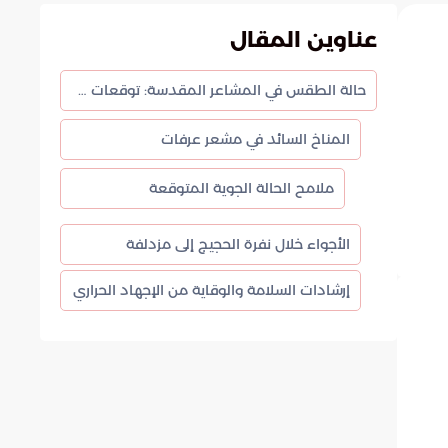
عناوين المقال
حالة الطقس في المشاعر المقدسة: توقعات درجات الحرارة خلال الحج
المناخ السائد في مشعر عرفات
ملامح الحالة الجوية المتوقعة
الأجواء خلال نفرة الحجيج إلى مزدلفة
إرشادات السلامة والوقاية من الإجهاد الحراري