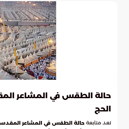
حالة الطقس في المشاعر المقد
الحج
تعد متابعة
حالة الطقس في المشاعر المقدس