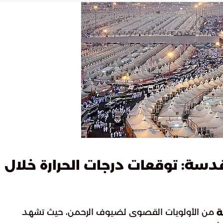
سة: توقعات درجات الحرارة خلال
من الأولويات القصوى لضيوف الرحمن، حيث تشهد
ة