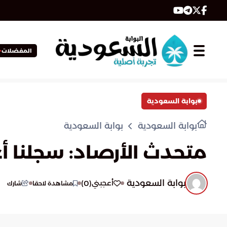
المفضلات
بوابة السعودية
بوابة السعودية
بوابة السعودية
متحدث الأرصاد: سجلنا أع
بوابة السعودية
)
0
(
أعجبني
مشاهدة لاحقا
شارك