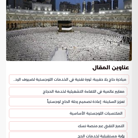
عناوين المقال
مبادرة حاج بلا حقيبة: ثورة تقنية في الخدمات اللوجستية لضيوف الرحمن
معايير عالمية في الكفاءة التشغيلية لخدمة الحجاج
تعزيز السكينة: إعادة تصميم رحلة الحاج لوجستياً
المكتسبات اللوجستية الأساسية
التميز التقني عبر منصة نسك
رؤية مستقبلية لخدمات الحج