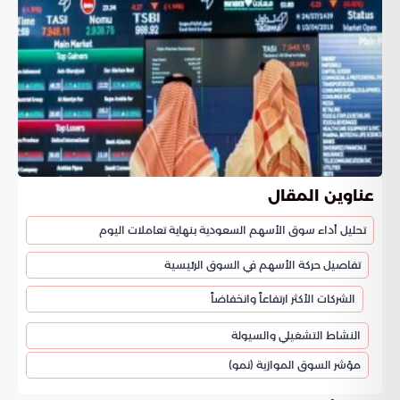
عناوين المقال
تحليل أداء سوق الأسهم السعودية بنهاية تعاملات اليوم
تفاصيل حركة الأسهم في السوق الرئيسية
الشركات الأكثر ارتفاعاً وانخفاضاً
النشاط التشغيلي والسيولة
مؤشر السوق الموازية (نمو)