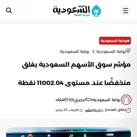
تسجيل
بوابة السعودية
بوابة السعودية
بوابة السعودية
مؤشر سوق الأسهم السعودية يغلق
منخفضًا عند مستوى 11002.04 نقطة
بوابة السعودية
أعجبني
(
0
)
شارك
دقائق القراءة
3
دقيقة
الأربعاء, 03 يونيو
نشر: