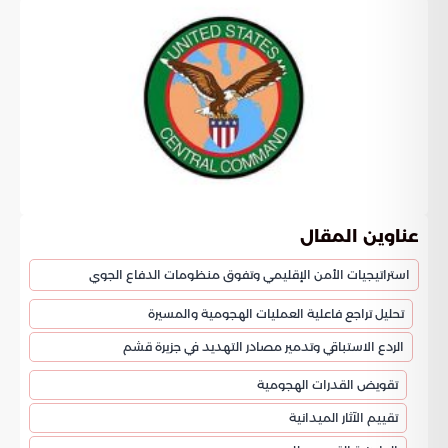
عناوين المقال
استراتيجيات الأمن الإقليمي وتفوق منظومات الدفاع الجوي
تحليل تراجع فاعلية العمليات الهجومية والمسيرة
الردع الاستباقي وتدمير مصادر التهديد في جزيرة قشم
تقويض القدرات الهجومية
تقييم الآثار الميدانية