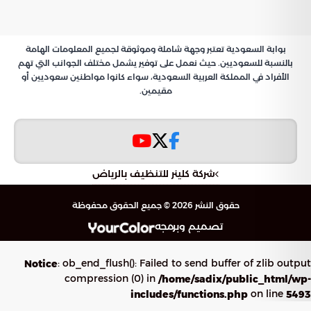
بوابة السعودية تعتبر وجهة شاملة وموثوقة لجميع المعلومات الهامة
بالنسبة للسعوديين. حيث نعمل على توفير يشمل مختلف الجوانب التي تهم
الأفراد في المملكة العربية السعودية، سواء كانوا مواطنين سعوديين أو
مقيمين.
شركة كلينر للتنظيف بالرياض
حقوق النشر 2026 © جميع الحقوق محفوظة
تصميم وبرمجه
: ob_end_flush(): Failed to send buffer of zlib output
Notice
compression (0) in
/home/sadix/public_html/wp-
on line
includes/functions.php
5493