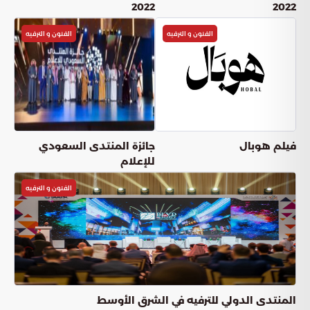
2022
2022
الفنون و الترفيه
الفنون و الترفيه
فيلم هوبال
جائزة المنتدى السعودي
للإعلام
الفنون و الترفيه
المنتدى الدولي للترفيه في الشرق الأوسط