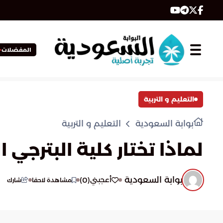
المفضلات
التعليم و التربية
بوابة السعودية
التعليم و التربية
لماذا تختار كلية البترجي
بوابة السعودية
)
0
(
أعجبني
مشاهدة لاحقا
شارك