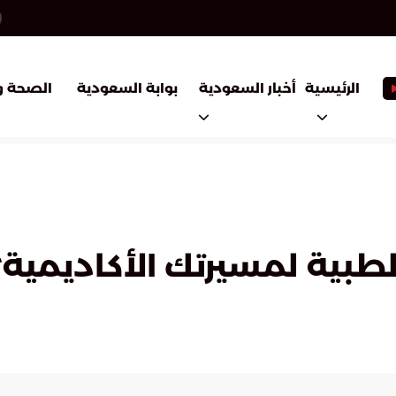
أخبار السعودية
بوابة السعودية
الرئيسية
الصحة و
 الطبية لمسيرتك الأكاديمية؟