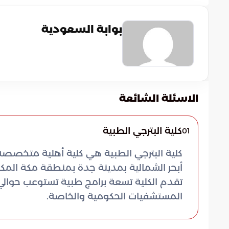
بوابة السعودية
الاسئلة الشائعة
كلية البترجي الطبية
01
أبحر الشمالية بمدينة جدة بمنطقة مكة ال
المستشفيات الحكومية والخاصة.