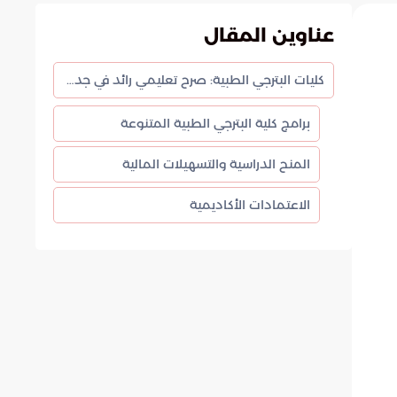
عناوين المقال
كليات البترجي الطبية: صرح تعليمي رائد في جدة وخميس مشيط
برامج كلية البترجي الطبية المتنوعة
المنح الدراسية والتسهيلات المالية
الاعتمادات الأكاديمية