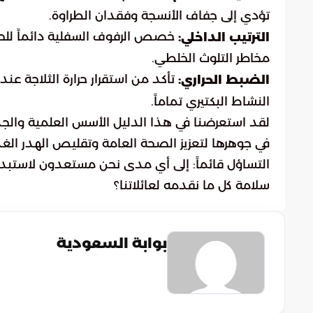
تؤدي إلى جفاف الأنسجة وفقدان الطراوة.
خصص الرفوف السفلية دائماً للحوم
الترتيب الداخلي:
مخاطر التلوث الخلطي.
الضبط الحراري:
النشاط البكتيري تماماً.
لقد استعرضنا في هذا الدليل الأسس العلمية والج
في جوهرها لتعزيز الصحة العامة وتقليص الهدر الغ
التساؤل قائماً: إلى أي مدى نحن مستعدون لاستبدال
سلامة كل ما نقدمه لعائلاتنا؟
بوابة السعودية