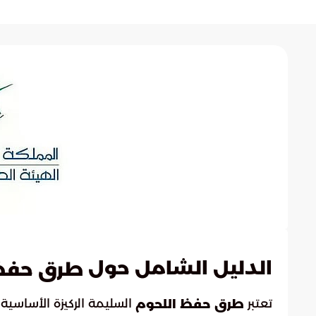
الدليل الشامل حول
طرق حفظ 
تعتبر
السليمة الركيزة الأساس
طرق حفظ اللحوم