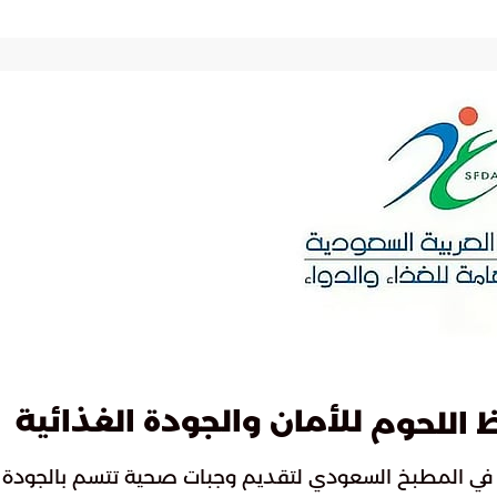
للأمان والجودة الغذائية
اللحوم
ية في المطبخ السعودي لتقديم وجبات صحية تتسم بالجودة