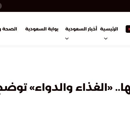
أخبار السعودية
بوابة السعودية
الرئيسية
الصحة و
. «الغذاء والدواء» توضح