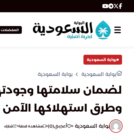
المفضلات
بوابة السعودية
بوابة السعودية
بوابة السعودية
لضمان سلامتها وجودتها.
وطرق استهلاكها الآمن
بوابة السعودية
)
0
(
أعجبني
مشاهدة لاحقا
شارك