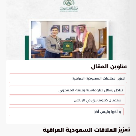
عناوين المقال
تعزيز العلاقات السعودية العراقية
تبادل رسائل دبلوماسية رفيعة المستوى
استقبال دبلوماسي في الرياض
و أخيرا وليس آخرا
تعزيز
العلاقات السعودية العراقية