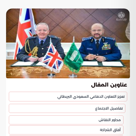
عناوين المقال
تعزيز التعاون الدفاعي السعودي البريطاني
تفاصيل الاجتماع
محاور النقاش
آفاق الشراكة