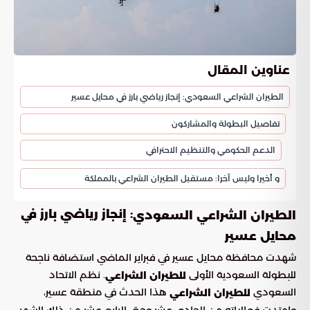
عناوين المقال
الطيران الشراعي السعودي: إنجاز رياضي بارز في محايل عسير
تفاصيل البطولة والمشاركون
الدعم الحكومي والتنظيم الاحترافي
و أخيرا وليس آخرا: مستقبل الطيران الشراعي بالمملكة
: إنجاز رياضي بارز في
الطيران الشراعي السعودي
محايل عسير
شهدت محافظة محايل عسير في فبراير الماضي استضافة ناجحة
للبطولة السعودية الأولى
. نظم الاتحاد
للطيران الشراعي
السعودي
هذا الحدث في منطقة عسير،
للطيران الشراعي