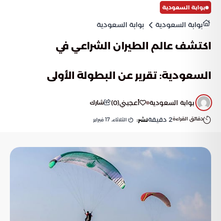
بوابة السعودية
بوابة السعودية
بوابة السعودية
اكتشف عالم الطيران الشراعي في
السعودية: تقرير عن البطولة الأولى
بوابة السعودية
أعجبني
(
0
)
شارك
دقائق القراءة
2
دقيقة
الثلاثاء, 17 فبراير
نشر: