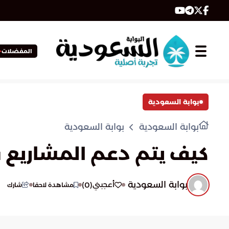
المفضلات
بوابة السعودية
بوابة السعودية
بوابة السعودية
كيف يتم دعم المشاريع 
بوابة السعودية
)
0
(
أعجبني
مشاهدة لاحقا
شارك