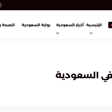
أخبار السعودية
بوابة السعودية
الرئيسية
الصحة و
في السعودية