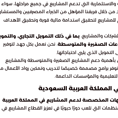
استثمارية التي تدعم المشاريع في جميع مراحلها، سواء
من خلال فريقنا المؤهل من الخبراء المصرفيين والمستشاري
زم للمشاريع لتحقيق استدامة مالية قوية وتحقيق الأهداف
لشركات والمشاريع،
بما في ذلك التمويل التجاري، والتمو
. نحن نعمل بكل جهد لتوفير
روعات الصغيرة والمتوسطة
التمويل الذي يلبي احتياجاتها.
ؤمن بأهمية دعم المشاريع الصغيرة والمتوسطة والمشاريع
ا، نوفر برامج مصممة خصيصًا لتدريب وتمكين رواد الأعمال م
التعليمية والمؤسسات الداعمة.
المملكة العربية السعودية
ات المخصصة لدعم المشاريع في المملكة العربية
ظمات التي تلعب دورًا حيويًا في تعزيز القطاع المشاريع في