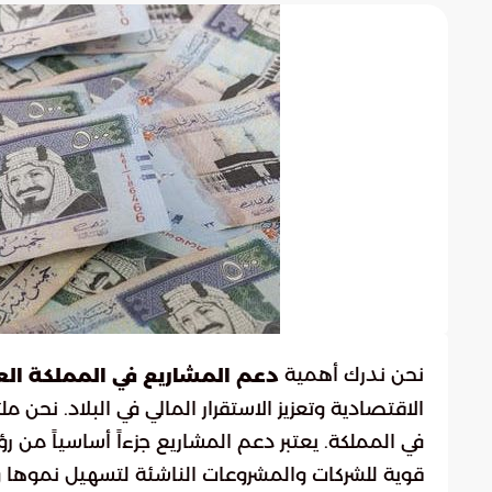
نحن ندرك أهمية
دعم المشاريع في المملكة الع
الاقتصادية وتعزيز الاستقرار المالي في البلاد. نحن
في المملكة. يعتبر دعم المشاريع جزءاً أساسياً من 
قوية للشركات والمشروعات الناشئة لتسهيل نموها و