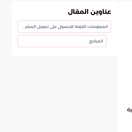
عناوين المقال
المعلومات اللازمة للحصول على تمويل المشروع
المراجع
ية