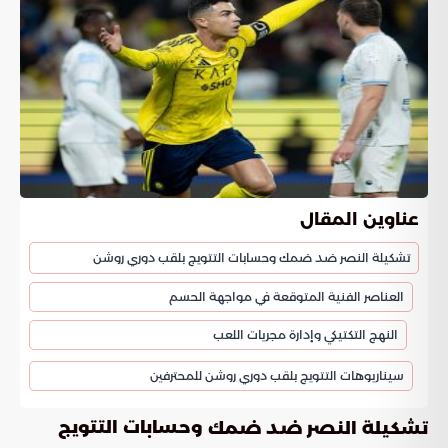
عناوين المقال
تشكيلة النصر ضد ضمك وحسابات التتويج بلقب دوري روشن
العناصر الفنية المتوقعة في مواجهة الحسم
النهج التكتيكي وإدارة مجريات اللعب
سيناريوهات التتويج بلقب دوري روشن للمحترفين
وحسابات التتويج
تشكيلة النصر ضد ضمك