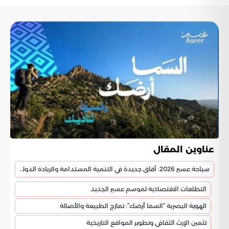
عناوين المقال
سياحة عسير 2026: آفاق جديدة في التنمية المستدامة والريادة الدولية
التطلعات الاقتصادية لموسم عسير الجديد
الهوية البصرية “السما أرضك”: تمازج الطبيعة والأصالة
تثمين الإرث الثقافي وتطوير المواقع التاريخية