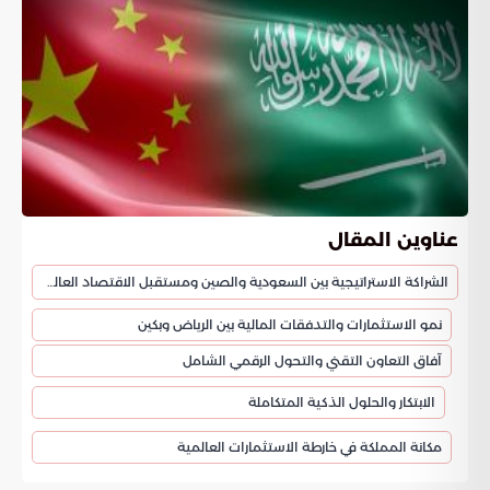
عناوين المقال
الشراكة الاستراتيجية بين السعودية والصين ومستقبل الاقتصاد العالمي
نمو الاستثمارات والتدفقات المالية بين الرياض وبكين
آفاق التعاون التقني والتحول الرقمي الشامل
الابتكار والحلول الذكية المتكاملة
مكانة المملكة في خارطة الاستثمارات العالمية