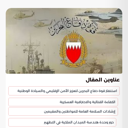
عناوين المقال
استنفار قوة دفاع البحرين لتعزيز الأمن الإقليمي والسيادة الوطنية
الكفاءة القتالية والاحترافية العسكرية
إرشادات السلامة العامة للمواطنين والمقيمين
دور وحدة هندسة الميدان الملكية في التطهير