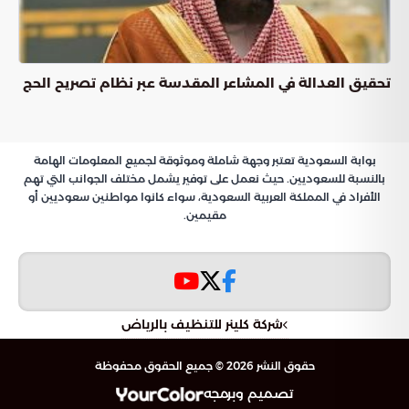
تحقيق العدالة في المشاعر المقدسة عبر نظام تصريح الحج
بوابة السعودية تعتبر وجهة شاملة وموثوقة لجميع المعلومات الهامة
بالنسبة للسعوديين. حيث نعمل على توفير يشمل مختلف الجوانب التي تهم
الأفراد في المملكة العربية السعودية، سواء كانوا مواطنين سعوديين أو
مقيمين.
شركة كلينر للتنظيف بالرياض
حقوق النشر 2026 © جميع الحقوق محفوظة
تصميم وبرمجه