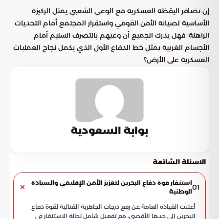
إن تضافر اليقظة العسكرية مع الوعي الشعبي يمثل الركيزة
الأساسية لصيانة الأمن القومي واستقرار المجتمع أمام التحديات
الراهنة؛ فهل يدرك الجميع أن وعيهم بالتصرف السليم أمام
الأجسام الغريبة يمثل خط الدفاع الأول الذي يكمل نجاح العمليات
العسكرية على الأرض؟
بوابة السعودية
الاسئلة الشائعة
استنفار قوة دفاع البحرين لتعزيز الأمن الإقليمي والسيادة
01
الوطنية
أعلنت القيادة العامة عن رفع درجات الجاهزية القتالية لقوة دفاع
البحرين إلى حدها الأقصى، مع تفعيل شامل لحالة الاستنفار في