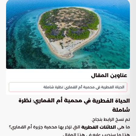
عناوين المقال
الحياة الفطرية في محمية أم القماري: نظرة شاملة
في محمية أم القماري: نظرة
الحياة الفطرية
شاملة
تم نسخ الرابط بنجاح.
ما هي
التي تزخر بها محمية جزيرة أم القماري؟
الكائنات الفطرية
هذا ما سنجيب عليه في هذا المقال.