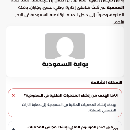
عبر ثلاث مناطق إدارية، وهي: عسير، وجازان، ومكة
المحمية
المكرمة، وصولًا إلى داخل المياه الإقليمية السعودية في البحر
الأحمر.
بوابة السعودية
الاسئلة الشائعة
01
ما الهدف من إنشاء المحميات الملكية في السعودية؟
يهدف إنشاء المحميات الملكية في السعودية إلى حماية التراث
الطبيعي للمملكة.
متى صدر المرسوم الملكي بإنشاء مجلس المحميات
02