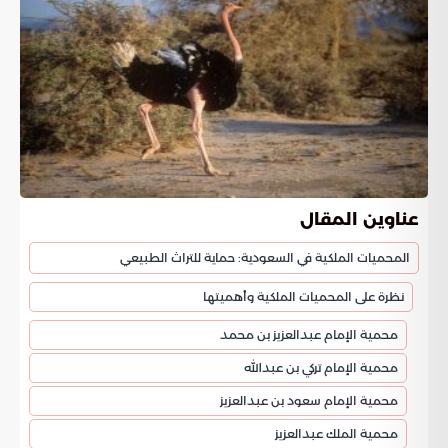
عناوين المقال
المحميات الملكية في السعودية: حماية للتراث الطبيعي
نظرة على المحميات الملكية وأهميتها
محمية الإمام عبدالعزيز بن محمد
محمية الإمام تركي بن عبدالله
محمية الإمام سعود بن عبدالعزيز
محمية الملك عبدالعزيز