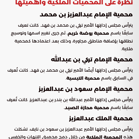
نظرة على المحميات الملكية وأهميتها
محمية الإمام عبدالعزيز بن محمد
يترأس مجلس إدارتها الأمير تركي بن محمد بن فهد. كانت تعرف
سابقًا باسم
، ثم جرى تغيير اسمها وتوسيع
محمية روضة خريم
نطاقها بإضافة مناطق مجاورة، وذلك بعد اعتمادها كمحمية
ملكية.
محمية الإمام تركي بن عبدالله
يترأس مجلس إدارتها أيضًا الأمير تركي بن محمد بن فهد. كانت تُعرف
في السابق باسم
.
محمية التيسية
محمية الإمام سعود بن عبدالعزيز
يترأس مجلس إدارتها الأمير عبدالله بن بندر بن عبدالعزيز. كانت تُعرف
سابقًا باسم
.
محمية محازة الصيد
محمية الملك عبدالعزيز
يترأس مجلس إدارتها الأمير عبدالعزيز بن سعود بن نايف. تشكلت
هذه
من خلال دمج محميتي التنهات والخفس،
المحمية الملكية