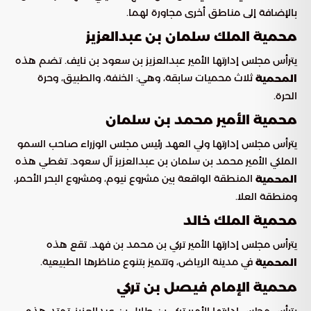
بالإضافة إلى مناطق أخرى مجاورة لهما.
محمية الملك سلمان بن عبدالعزيز
يترأس مجلس إدارتها الأمير عبدالعزيز بن سعود بن نايف. تضم هذه
ثلاث محميات سابقة، وهي: الخنفة، والطبيق، وحرة
المحمية
الحرة.
محمية الأمير محمد بن سلمان
يترأس مجلس إدارتها ولي العهد رئيس مجلس الوزراء صاحب السمو
الملكي الأمير محمد بن سلمان بن عبدالعزيز آل سعود. تغطي هذه
المنطقة الواقعة بين مشروع نيوم، ومشروع البحر الأحمر،
المحمية
ومنطقة العلا.
محمية الملك خالد
يترأس مجلس إدارتها الأمير تركي بن محمد بن فهد. تقع هذه
في مدينة الرياض، وتتميز بتنوع مناظرها الطبيعية.
المحمية
محمية الإمام فيصل بن تركي
يترأس مجلس إدارتها الأمير تركي بن طلال بن عبدالعزيز. تمتد هذه