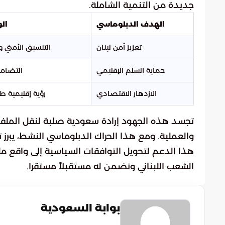
جديدة من التنمية الشاملة.
الهدف الدبلوماسي
ال
تعزيز أمن لبنان
التنسيق الأمني 
حماية السلم الإقليمي
التضامن
الازدهار الاقتصادي
رؤية إقليمية 
تجسد هذه الجهود إرادة سعودية صلبة لنقل الملفات 
والعملية. ومع هذا الحراك الدبلوماسي النشط، يبر
هذا الدعم لتحويل التوافقات السياسية إلى واقع 
الشعب اللبناني وتضمن له مستقبلاً مستقراً.
بوابة السعودية