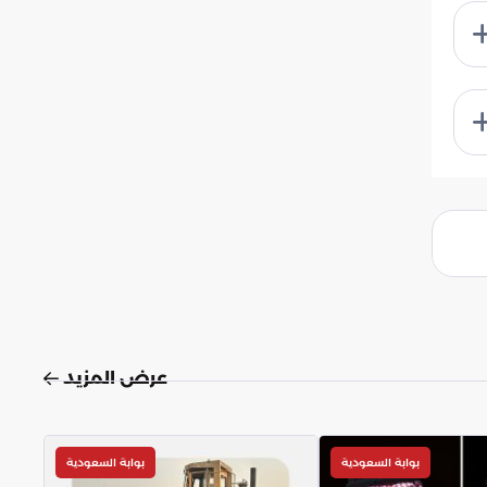
عرض المزيد
بوابة السعودية
بوابة السعودية