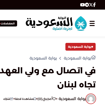
المفضلات
بوابة السعودية
بوابة السعودية
بوابة السعودية
في اتصال مع ولي العهد..
تجاه لبنان
بوابة السعودية
)
0
(
أعجبني
مشاهدة لاحقا
شارك