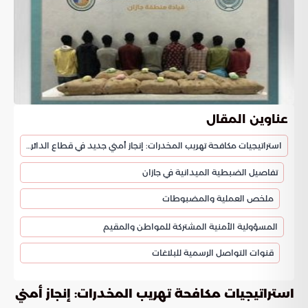
عناوين المقال
استراتيجيات مكافحة تهريب المخدرات: إنجاز أمني جديد في قطاع الدائر بجازان
تفاصيل الضبطية الميدانية في جازان
ملخص العملية والمضبوطات
المسؤولية الأمنية المشتركة للمواطن والمقيم
قنوات التواصل الرسمية للبلاغات
استراتيجيات مكافحة تهريب المخدرات: إنجاز أمني