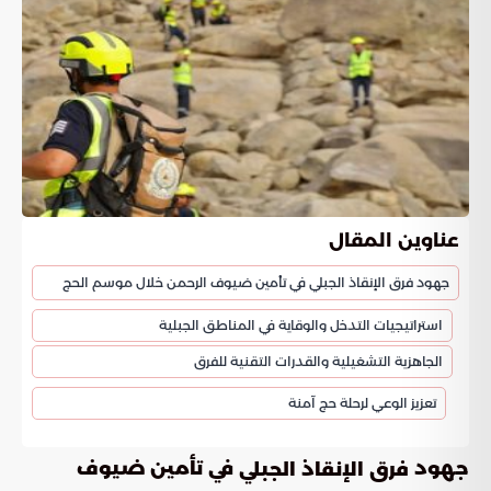
عناوين المقال
جهود فرق الإنقاذ الجبلي في تأمين ضيوف الرحمن خلال موسم الحج
استراتيجيات التدخل والوقاية في المناطق الجبلية
الجاهزية التشغيلية والقدرات التقنية للفرق
تعزيز الوعي لرحلة حج آمنة
جهود
في تأمين ضيوف
فرق الإنقاذ الجبلي