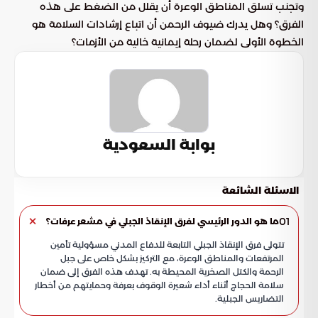
وتجنب تسلق المناطق الوعرة أن يقلل من الضغط على هذه
الفرق؟ وهل يدرك ضيوف الرحمن أن اتباع إرشادات السلامة هو
الخطوة الأولى لضمان رحلة إيمانية خالية من الأزمات؟
بوابة السعودية
الاسئلة الشائعة
01
ما هو الدور الرئيسي لفرق الإنقاذ الجبلي في مشعر عرفات؟
تتولى فرق الإنقاذ الجبلي التابعة للدفاع المدني مسؤولية تأمين
المرتفعات والمناطق الوعرة، مع التركيز بشكل خاص على جبل
الرحمة والكتل الصخرية المحيطة به. تهدف هذه الفرق إلى ضمان
سلامة الحجاج أثناء أداء شعيرة الوقوف بعرفة وحمايتهم من أخطار
التضاريس الجبلية.