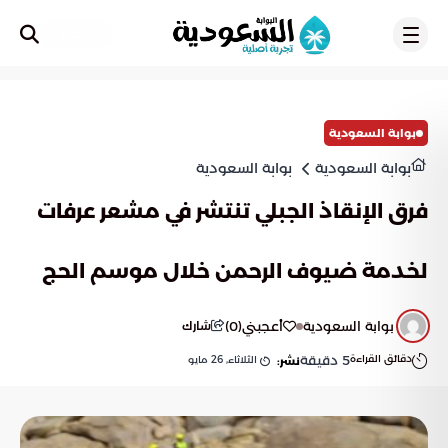
تسجيل
بوابة السعودية
بوابة السعودية
بوابة السعودية
فرق الإنقاذ الجبلي تنتشر في مشعر عرفات
لخدمة ضيوف الرحمن خلال موسم الحج
بوابة السعودية
أعجبني
(
0
)
شارك
دقائق القراءة
5
دقيقة
الثلاثاء, 26 مايو
نشر: