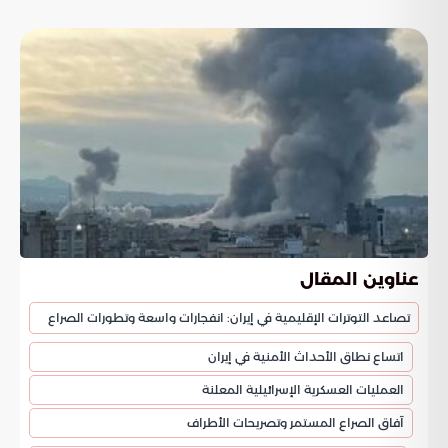
عناوين المقال
تصاعد التوترات الإقليمية في إيران: انفجارات واسعة وتطورات الصراع
اتساع نطاق الأحداث الأمنية في إيران
العمليات العسكرية الإسرائيلية المعلنة
آفاق الصراع المستمر وتصريحات الأطراف