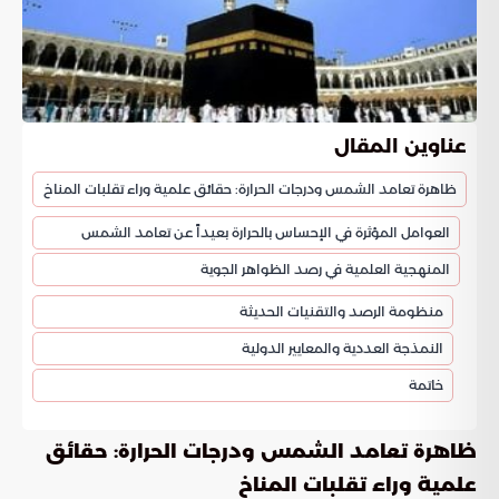
عناوين المقال
ظاهرة تعامد الشمس ودرجات الحرارة: حقائق علمية وراء تقلبات المناخ
العوامل المؤثرة في الإحساس بالحرارة بعيداً عن تعامد الشمس
المنهجية العلمية في رصد الظواهر الجوية
منظومة الرصد والتقنيات الحديثة
النمذجة العددية والمعايير الدولية
خاتمة
ظاهرة تعامد الشمس ودرجات الحرارة: حقائق
علمية وراء تقلبات المناخ