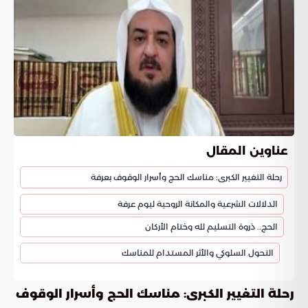
عناوين المقال
رحلة التغيير الكبرى: مناسك الحج وأسرار الوقوف بعرفة
الدلالات الشرعية والمكانة الروحية ليوم عرفة
الحج.. ذروة التسليم لله وختام الأركان
التحول السلوكي والأثر المستدام للمناسك
رحلة التغيير الكبرى: مناسك الحج وأسرار الوقوف