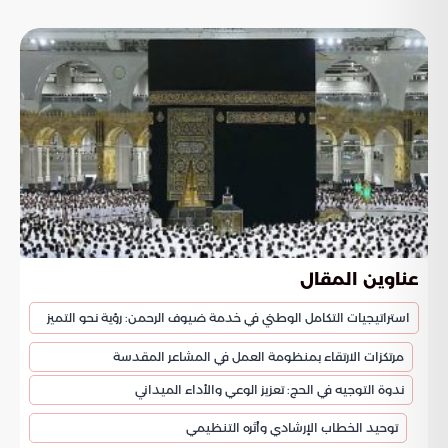
عناوين المقال
استراتيجيات التكامل الوطني في خدمة ضيوف الرحمن: رؤية نحو التميز
مرتكزات الارتقاء بمنظومة العمل في المشاعر المقدسة
ندوة التوجيه في الحج: تعزيز الوعي والأداء الميداني
توحيد الخطاب الإرشادي وأثره التنظيمي