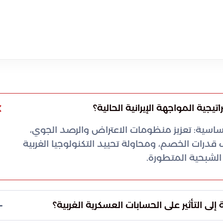
يجية المواجهة الإيرانية الحالية؟
أساسية: تعزيز منظومات الاعتراض والرصد الجوي،
 قدرات الخصم، ومحاولة تحييد التكنولوجيا الغربية
الشبحية المتطورة.
ى التأثير على الحسابات العسكرية الغربية؟