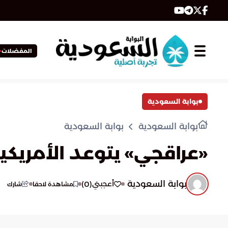
المفضلات
بوابة السعودية
بوابة السعودية
بوابة السعودية
«عراقجي» يتوعد الأمريكي
بوابة السعودية
)
0
(
أعجبني
مشاهدة لاحقا
شارك