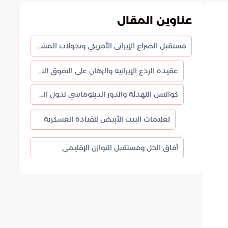
عناوين المقال
مستقبل الصراع الإيراني الأمريكي وتحولات المشهد العسكري في المنطقة
عقيدة الردع الإيرانية والرهان على التفوق التقني
كواليس التهدئة والدور الدبلوماسي لدول المنطقة
تعليمات البيت الأبيض للقيادة العسكرية
آفاق الحل ومستقبل التوازن الإقليمي