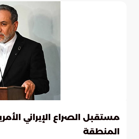
مستقبل الصراع الإيراني الأم
المنطقة