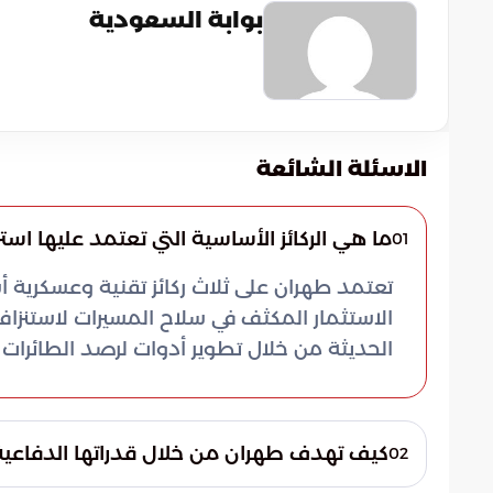
بوابة السعودية
الاسئلة الشائعة
ما هي الركائز الأساسية التي تعتمد عليها استرات
01
تعتمد طهران على ثلاث ركائز تقنية وعسكرية 
الاستثمار المكثف في سلاح المسيرات لاستنزاف
الحديثة من خلال تطوير أدوات لرصد الطائرات 
كيف تهدف طهران من خلال قدراتها الدفاعية إل
02