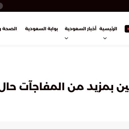
أخبار السعودية
بوابة السعودية
الرئيسية
الصحة و
ين بمزيد من المفاجآت حال 