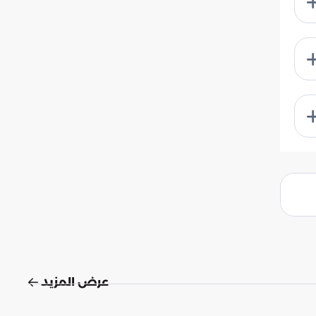
عرض المزيد