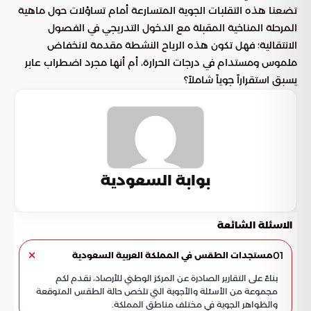
تضعنا هذه التقلبات الجوية المتسارعة أمام تساؤلات حول ماهية
المرحلة المناخية المقبلة مع الدخول التدريجي في الفصول
الانتقالية؛ فهل تكون هذه الرياح النشطة مقدمة لانخفاض
ملموس ومستدام في درجات الحرارة، أم أنها مجرد اضطراب عابر
يسبق استقراراً جوياً شاملاً؟
بوابة السعودية
الاسئلة الشائعة
01
مستجدات الطقس في المملكة العربية السعودية
بناءً على التقارير الصادرة عن المركز الوطني للأرصاد، نقدم لكم
مجموعة من الأسئلة والأجوبة التي تلخص حالة الطقس المتوقعة
والظواهر الجوية في مختلف مناطق المملكة.