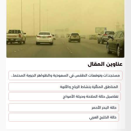
عناوين المقال
مستجدات وتوقعات الطقس في السعودية والظواهر الجوية المحتملة
المناطق المتأثرة بنشاط الرياح والأتربة
تفاصيل حالة الملاحة وحركة الأمواج
حالة البحر الأحمر
حالة الخليج العربي