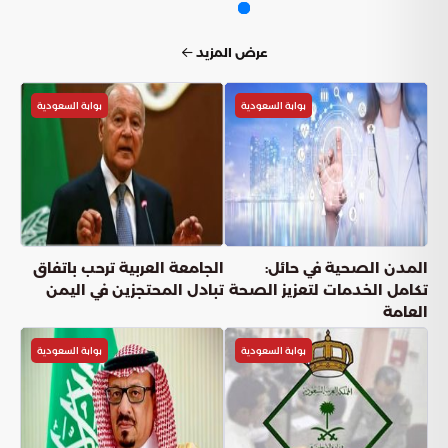
عرض المزيد
بوابة السعودية
بوابة السعودية
المدن الصحية في حائل:
الجامعة العربية ترحب باتفاق
تكامل الخدمات لتعزيز الصحة
تبادل المحتجزين في اليمن
العامة
بوابة السعودية
بوابة السعودية