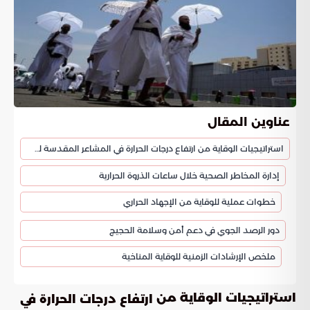
عناوين المقال
استراتيجيات الوقاية من ارتفاع درجات الحرارة في المشاعر المقدسة لضمان سلامة الحجاج
إدارة المخاطر الصحية خلال ساعات الذروة الحرارية
خطوات عملية للوقاية من الإجهاد الحراري
دور الرصد الجوي في دعم أمن وسلامة الحجيج
ملخص الإرشادات الزمنية للوقاية المناخية
استراتيجيات الوقاية من
ارتفاع درجات الحرارة في