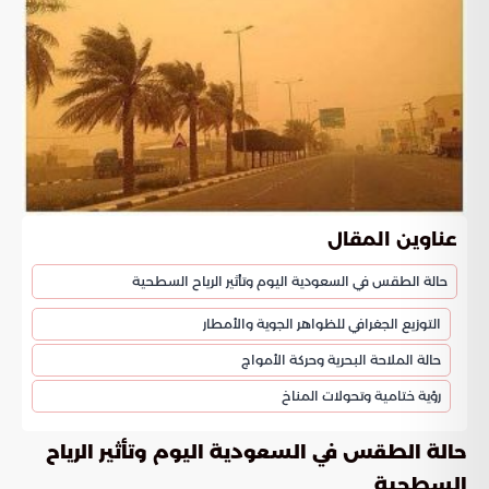
عناوين المقال
حالة الطقس في السعودية اليوم وتأثير الرياح السطحية
التوزيع الجغرافي للظواهر الجوية والأمطار
حالة الملاحة البحرية وحركة الأمواج
رؤية ختامية وتحولات المناخ
حالة الطقس في السعودية اليوم وتأثير الرياح
السطحية