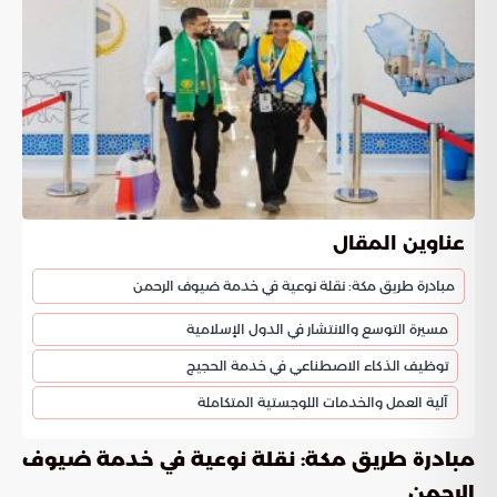
عناوين المقال
مبادرة طريق مكة: نقلة نوعية في خدمة ضيوف الرحمن
مسيرة التوسع والانتشار في الدول الإسلامية
توظيف الذكاء الاصطناعي في خدمة الحجيج
آلية العمل والخدمات اللوجستية المتكاملة
مبادرة طريق مكة: نقلة نوعية في خدمة ضيوف
الرحمن