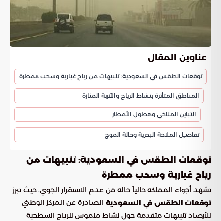
عناوين المقال
توقعات الطقس في السعودية: تنبيهات من رياح غبارية وسحب ممطرة
المناطق المتأثرة بنشاط الرياح والأتربة المثارة
التباين المناخي وهطول الأمطار
تفاصيل الملاحة البحرية وحالة الموج
توقعات الطقس في السعودية: تنبيهات من
رياح غبارية وسحب ممطرة
تشهد أجواء المملكة حالياً حالة من عدم الاستقرار الجوي، حيث تبرز
الصادرة عن المركز الوطني
توقعات الطقس في السعودية
للأرصاد تنبيهات متقدمة حول نشاط ملموس للرياح السطحية