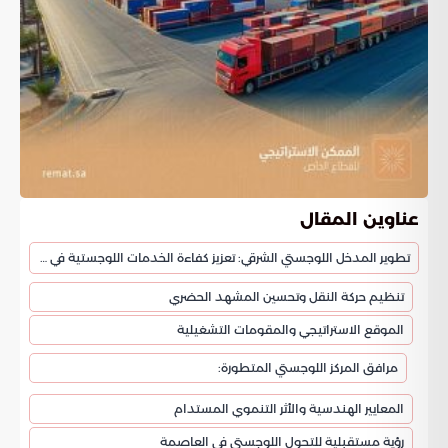
عناوين المقال
تطوير المدخل اللوجستي الشرقي: تعزيز كفاءة الخدمات اللوجستية في الرياض
تنظيم حركة النقل وتحسين المشهد الحضري
الموقع الاستراتيجي والمقومات التشغيلية
مرافق المركز اللوجستي المتطورة:
المعايير الهندسية والأثر التنموي المستدام
رؤية مستقبلية للتحول اللوجستي في العاصمة