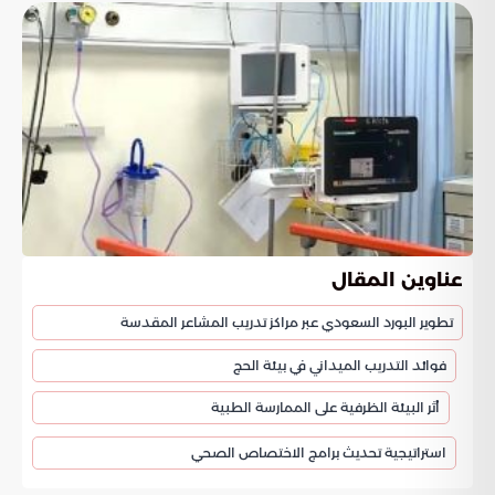
عناوين المقال
تطوير البورد السعودي عبر مراكز تدريب المشاعر المقدسة
فوائد التدريب الميداني في بيئة الحج
أثر البيئة الظرفية على الممارسة الطبية
استراتيجية تحديث برامج الاختصاص الصحي