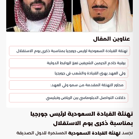
عناوين المقال
تهنئة القيادة السعودية لرئيس جورجيا بمناسبة ذكرى يوم الاستقلال
برقية خادم الحرمين الشريفين تعزز الروابط الدولية
ولي العهد يهنئ القيادة والشعب في جورجيا
محاور التهنئة المقدمة من سمو ولي العهد:
دلالات التواصل الدبلوماسي بين الرياض وتبليسي
تهنئة القيادة السعودية لرئيس جورجيا
بمناسبة ذكرى يوم الاستقلال
تجسد
المستمرة للدول الصديقة
تهنئة القيادة السعودية