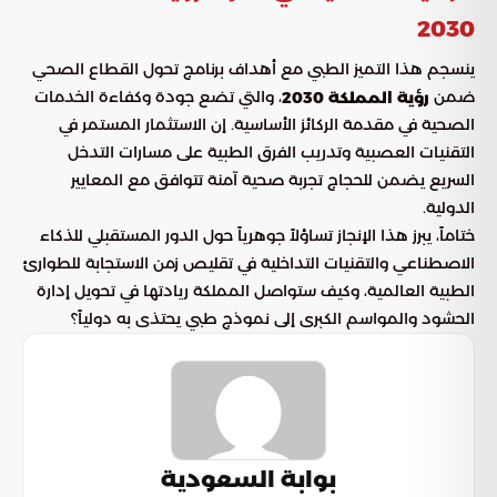
2030
ينسجم هذا التميز الطبي مع أهداف برنامج تحول القطاع الصحي
ضمن
، والتي تضع جودة وكفاءة الخدمات
رؤية المملكة 2030
الصحية في مقدمة الركائز الأساسية. إن الاستثمار المستمر في
التقنيات العصبية وتدريب الفرق الطبية على مسارات التدخل
السريع يضمن للحجاج تجربة صحية آمنة تتوافق مع المعايير
الدولية.
ختاماً، يبرز هذا الإنجاز تساؤلاً جوهرياً حول الدور المستقبلي للذكاء
الاصطناعي والتقنيات التداخلية في تقليص زمن الاستجابة للطوارئ
الطبية العالمية، وكيف ستواصل المملكة ريادتها في تحويل إدارة
الحشود والمواسم الكبرى إلى نموذج طبي يحتذى به دولياً؟
بوابة السعودية