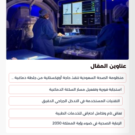
عناوين المقال
منظومة الصحة السعودية تنقذ حاجة أوزبكستانية من جلطة دماغية حادة بمكة
استجابة فورية وتفعيل مسار السكتة الدماغية
التقنيات المستخدمة في التدخل الجراحي الدقيق
تعافي تام وتكامل احترافي للخدمات الطبية
الرعاية الصحية في ضوء رؤية المملكة 2030