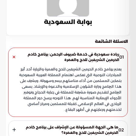
بوابة السعودية
الاسئلة الشائعة
ريادة سعودية في خدمة ضيوف الرحمن: برنامج خادم
01
الحرمين الشريفين للحج والعمرة
يعتبر برنامج خادم الحرمين الشريفين للحج والعمرة والزيارة أحد أبرز
المبادرات النوعية التي تعكس اهتمام المملكة العربية السعودية
بتمكين المسلمين من أداء مناسكهم بيسر وسهولة. ويشرف على
هذا البرنامج وزارة الشؤون الإسلامية والدعوة والإرشاد. يسعى
البرنامج لتقديم صورة مشرفة للمملكة في رعاية الحجاج وتوفير
الأجواء الإيمانية المناسبة لهم. هذا التوجه يرسخ دور المملكة
الريادي في العالم الإسلامي كقبلة للمسلمين ومركز أساسي
لخدمتهم ورعايتهم في أطهر البقاع.
ما هي الجهة المسؤولة عن الإشراف على برنامج خادم
02
الحرمين الشريفين للحج والعمرة؟