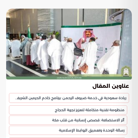
عناوين المقال
ريادة سعودية في خدمة ضيوف الرحمن: برنامج خادم الحرمين الشريفين للحج والعمرة
منظومة تقنية متكاملة لتعزيز تجربة الحجاج
أثر الاستضافة: قصص إنسانية من قلب مكة
رسالة الوحدة وتعميق الروابط الإسلامية