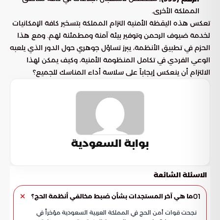
المملكة الأخرى.
تعكس هذه اليقظة الأمنية التزام المملكة بتسخير كافة الإمكانيات
لخدمة ضيوف الرحمن وتوفير بيئة آمنة ومطمئنة لهم. ومع هذا
الحزم في تطبيق الأنظمة، يبرز تساؤل جوهري حول الدور الذي يلعبه
الوعي الفردي في تكامل المنظومة الأمنية، وكيف يمكن لهذا
الالتزام أن ينعكس إيجاباً على سلاسة أداء المناسك للجميع؟
بوابة السعودية
الاسئلة الشائعة
01
ما هي آخر المستجدات بشأن ضبط مخالفي أنظمة الحج؟
نجحت قوات أمن الحج في المملكة العربية السعودية مؤخراً في