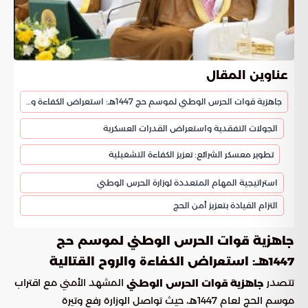
عناوين المقال
جاهزية قوات الحرس الوطني لموسم حج 1447هـ: استعراض الكفاءة والروح القتالية
الجولات التفقدية واستعراض القدرات العسكرية
تطوير معسكر الشرائع: تعزيز الكفاءة التشغيلية
استراتيجية المهام المتعددة لوزارة الحرس الوطني
التزام القيادة بتعزيز أمن الحج
جاهزية قوات الحرس الوطني لموسم حج
1447هـ: استعراض الكفاءة والروح القتالية
تتصدر
المشهد الأمني مع اقتراب
جاهزية قوات الحرس الوطني
موسم الحج لعام 1447هـ، حيث تواصل الوزارة رفع وتيرة