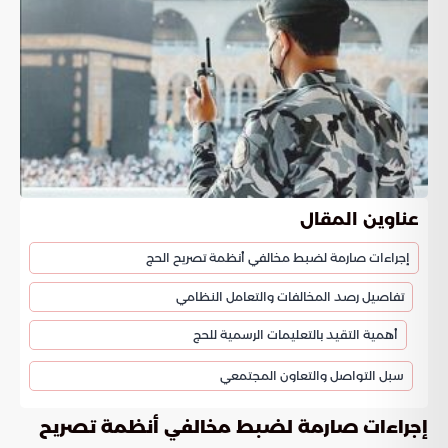
عناوين المقال
إجراءات صارمة لضبط مخالفي أنظمة تصريح الحج
تفاصيل رصد المخالفات والتعامل النظامي
أهمية التقيد بالتعليمات الرسمية للحج
سبل التواصل والتعاون المجتمعي
إجراءات صارمة لضبط مخالفي أنظمة تصريح