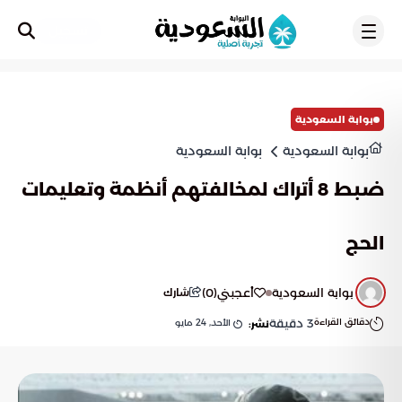
تسجيل
بوابة السعودية
بوابة السعودية
بوابة السعودية
ضبط 8 أتراك لمخالفتهم أنظمة وتعليمات
الحج
بوابة السعودية
أعجبني
(
0
)
شارك
دقائق القراءة
3
دقيقة
الأحد, 24 مايو
نشر: