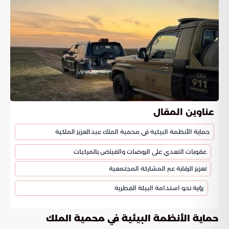
عناوين المقال
حماية الأنظمة البيئية في محمية الملك عبدالعزيز الملكية
عقوبات التعدي على الروضات والفياض بالمركبات
تعزيز الرقابة عبر المشاركة المجتمعية
رؤية نحو استدامة البيئة الفطرية
حماية الأنظمة البيئية في محمية الملك