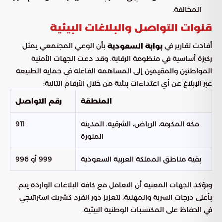
المخالفة.
قنوات التواصل والبلاغات البيئية
أفادت تقارير في
بأن الوعي المجتمعي يمثل
بوابة السعودية
ركيزة أساسية في منظومة الرقابة. وقد دعت الجهات الأمنية
المواطنين والمقيمين إلى المساهمة الفاعلة في حماية الطبيعة
عبر الإبلاغ عن أي اعتداءات بيئية من خلال الأرقام التالية:
المنطقة
رقم التواصل
مكة المكرمة، الرياض، الشرقية، المدينة
911
المنورة
بقية مناطق المملكة العربية السعودية
999 أو 996
وتؤكد الجهات المعنية أن التعامل مع كافة البلاغات الواردة يتم
بأعلى درجات السرية والمهنية، لتعزيز دور الفرد كشريك استراتيجي
في الحفاظ على المكتسبات الوطنية البيئية.