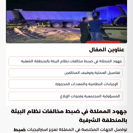
عناوين المقال
جهود المملكة في ضبط مخالفات نظام البيئة بالمنطقة الشرقية
تفاصيل العملية وتوقيف المخالفين
الإجراءات النظامية والمعدات المحجوزة
المسؤولية المجتمعية وقنوات الإبلاغ
جهود المملكة في ضبط مخالفات نظام البيئة
بالمنطقة الشرقية
تواصل الجهات المختصة في المملكة تعزيز استراتيجيات
ضبط