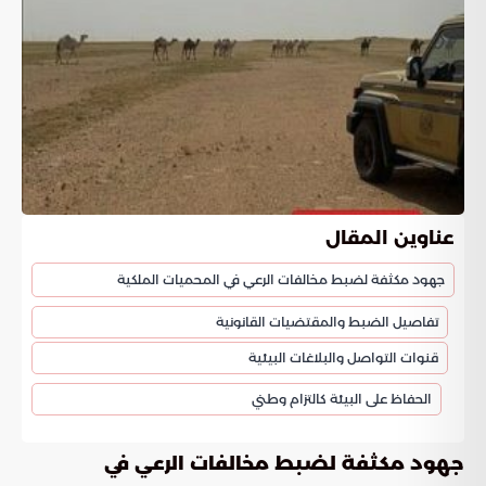
عناوين المقال
جهود مكثفة لضبط مخالفات الرعي في المحميات الملكية
تفاصيل الضبط والمقتضيات القانونية
قنوات التواصل والبلاغات البيئية
الحفاظ على البيئة كالتزام وطني
جهود مكثفة لضبط مخالفات الرعي في