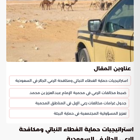
عناوين المقال
استراتيجيات حماية الغطاء النباتي ومكافحة الرعي الجائر في السعودية
ضبط مخالفات الرعي في محمية الإمام عبدالعزيز بن محمد
جدول غرامات مخالفات رعي الإبل في المناطق المحمية
تعزيز المسؤولية المجتمعية في حماية البيئة
استراتيجيات حماية الغطاء النباتي ومكافحة
الرعي الجائر في السعودية