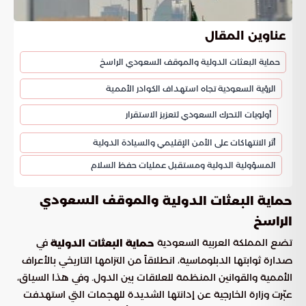
عناوين المقال
حماية البعثات الدولية والموقف السعودي الراسخ
الرؤية السعودية تجاه استهداف الكوادر الأممية
أولويات التحرك السعودي لتعزيز الاستقرار
أثر الانتهاكات على الأمن الإقليمي والسيادة الدولية
المسؤولية الدولية ومستقبل عمليات حفظ السلام
والموقف السعودي
حماية البعثات الدولية
الراسخ
تضع المملكة العربية السعودية
في
حماية البعثات الدولية
صدارة ثوابتها الدبلوماسية، انطلاقاً من التزامها التاريخي بالأعراف
الأممية والقوانين المنظمة للعلاقات بين الدول. وفي هذا السياق،
عبّرت وزارة الخارجية عن إدانتها الشديدة للهجمات التي استهدفت