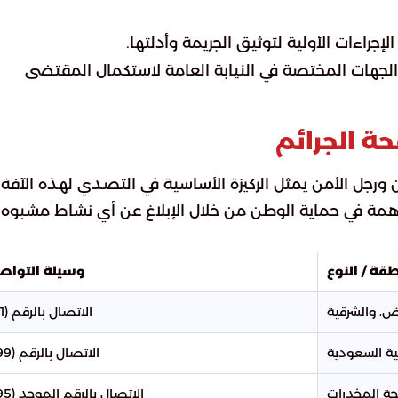
لإجراءات الأولية لتوثيق الجريمة وأدلتها.
الجهات المختصة في النيابة العامة لاستكمال المقتضى
ة الجرائم
ن ورجل الأمن يمثل الركيزة الأساسية في التصدي لهذه الآفة.
ساهمة في حماية الوطن من خلال الإبلاغ عن أي نشاط مشبوه 
قة / النوع
وسيلة التوا
ض، والشرقية
الاتصال بالرقم (911)
ية السعودية
الاتصال بالرقم (999)
حة المخدرات
الاتصال بالرقم الموحد (995)