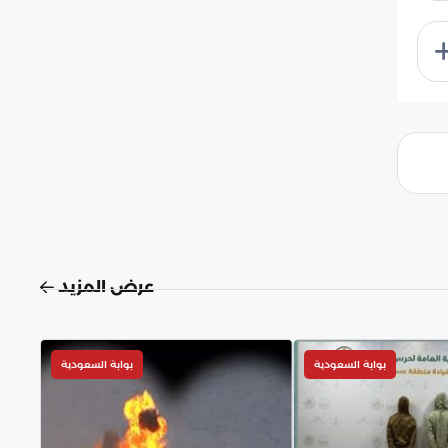
عرض المزيد
بوابة السعودية
بوابة السعودية