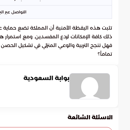
التواصل عبر البر
تثبت هذه اليقظة الأمنية أن المملكة تضع حماية ع
ذلك كافة الإمكانات لردع المفسدين. ومع استمرار هذه
فهل تنجح التربية والوعي المنزلي في تشكيل الحصن 
تماماً؟
بوابة السعودية
الاسئلة الشائعة