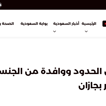
أخبار السعودية
بوابة السعودية
الرئيسية
الصحة و
لحدود ووافدة من الجنسية 
بجازان