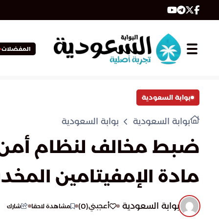
المفضلات
بوابة السعودية
بوابة السعودية
بوابة السعودية
ضبط مخالف لنظام أمن ا
مادة الإمفيتامين المخدر 
بوابة السعودية
)
0
(
أعجبني
مشاهدة لاحقا
شارك